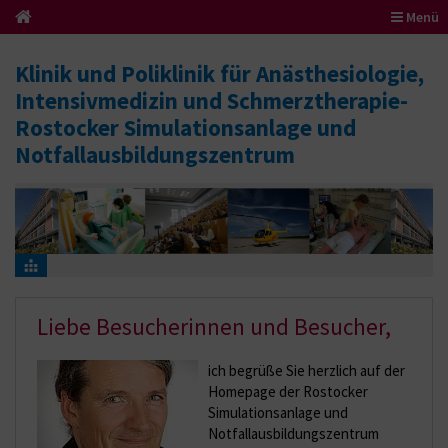
Menü
Klinik und Poliklinik für Anästhesiologie,
Intensivmedizin und Schmerztherapie-
Rostocker Simulationsanlage und
Notfallausbildungszentrum
Liebe Besucherinnen und Besucher,
ich begrüße Sie herzlich auf der
Homepage der Rostocker
Simulationsanlage und
Notfallausbildungszentrum