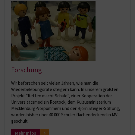
Forschung
Wir beforschen seit vielen Jahren, wie man die
Wiederbelebungsrate steigern kann. In unserem größten
Projekt "Retten macht Schule", einer Kooperation der
Universitätsmedizin Rostock, dem Kultusministerium
Mecklenburg-Vorpommern und der Björn Steiger-Stiftung,
wurden bisher über 40.000 Schüler flächendeckend in MV
geschult.
Mehr Infos